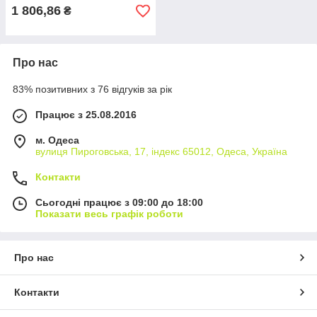
1 806,86
₴
Про нас
83% позитивних з 76 відгуків за рік
Працює з 25.08.2016
м. Одеса
вулиця Пироговська, 17, індекс 65012, Одеса, Україна
Контакти
Сьогодні працює з 09:00 до 18:00
Показати весь графік роботи
Про нас
Контакти