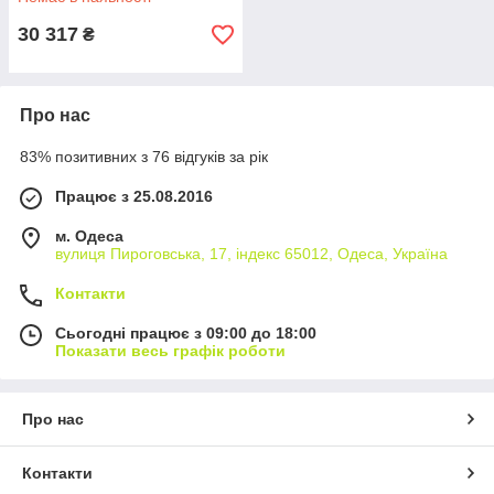
30 317
₴
Про нас
83% позитивних з 76 відгуків за рік
Працює з 25.08.2016
м. Одеса
вулиця Пироговська, 17, індекс 65012, Одеса, Україна
Контакти
Сьогодні працює з 09:00 до 18:00
Показати весь графік роботи
Про нас
Контакти