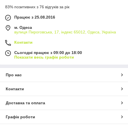
83% позитивних з 76 відгуків за рік
Працює з 25.08.2016
м. Одеса
вулиця Пироговська, 17, індекс 65012, Одеса, Україна
Контакти
Сьогодні працює з 09:00 до 18:00
Показати весь графік роботи
Про нас
Контакти
Доставка та оплата
Графік роботи