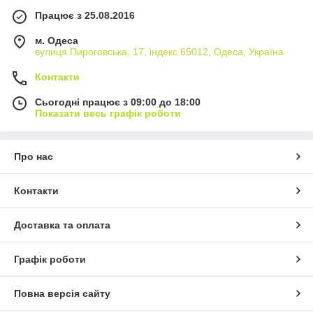
Працює з 25.08.2016
м. Одеса
вулиця Пироговська, 17, індекс 65012, Одеса, Україна
Контакти
Сьогодні працює з 09:00 до 18:00
Показати весь графік роботи
Про нас
Контакти
Доставка та оплата
Графік роботи
Повна версія сайту