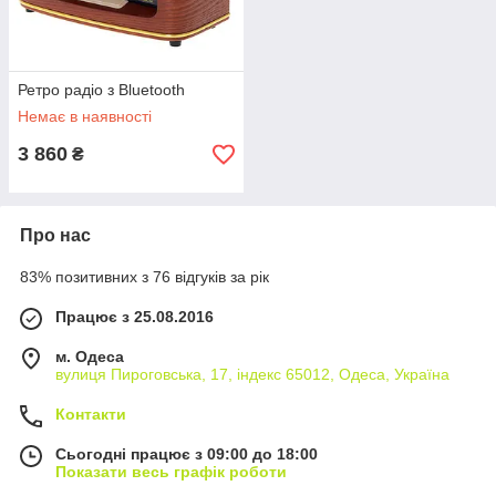
Ретро радіо з Bluetooth
Немає в наявності
3 860
₴
Про нас
83% позитивних з 76 відгуків за рік
Працює з 25.08.2016
м. Одеса
вулиця Пироговська, 17, індекс 65012, Одеса, Україна
Контакти
Сьогодні працює з 09:00 до 18:00
Показати весь графік роботи