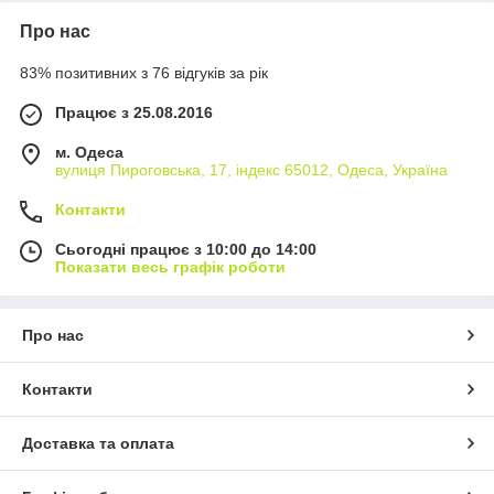
Про нас
83% позитивних з 76 відгуків за рік
Працює з 25.08.2016
м. Одеса
вулиця Пироговська, 17, індекс 65012, Одеса, Україна
Контакти
Сьогодні працює з 10:00 до 14:00
Показати весь графік роботи
Про нас
Контакти
Доставка та оплата