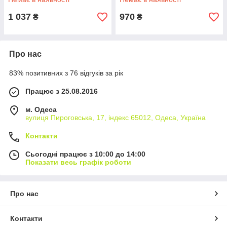
1 037
970
₴
₴
Про нас
83% позитивних з 76 відгуків за рік
Працює з 25.08.2016
м. Одеса
вулиця Пироговська, 17, індекс 65012, Одеса, Україна
Контакти
Сьогодні працює з 10:00 до 14:00
Показати весь графік роботи
Про нас
Контакти