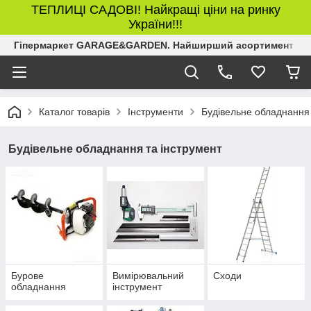
ТЕПЛИЦІ САДОВІ! Найкращі ціни на ринку
України!!!
Гіпермаркет GARAGE&GARDEN. Найширший асортимент товар
Каталог товарів
Інструменти
Будівельне обладнання 
Будівельне обладнання та інструмент
Бурове
Вимірювальний
Сходи
обладнання
інструмент