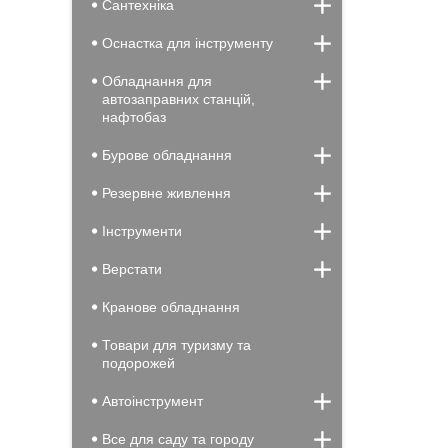
Сантехніка
Оснастка для інструменту
Обладнання для
автозаправних станцій,
нафтобаз
Бурове обладнання
Резервне живлення
Інструменти
Верстати
Кранове обладнання
Товари для туризму та
подорожей
Автоінструмент
Все для саду та городу