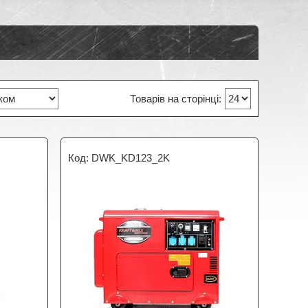
DWK_KD123_2K