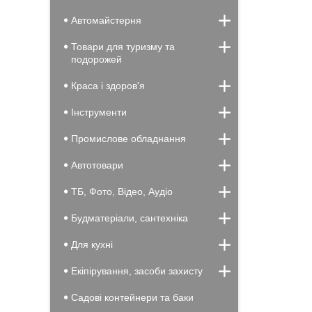
Автомайстерня
Товари для туризму та
подорожей
Краса і здоров'я
Інструменти
Промислове обладнання
Автотовари
ТБ, Фото, Відео, Аудіо
Будматеріали, сантехніка
Для кухні
Екіпірування, засоби захисту
Садові контейнери та баки