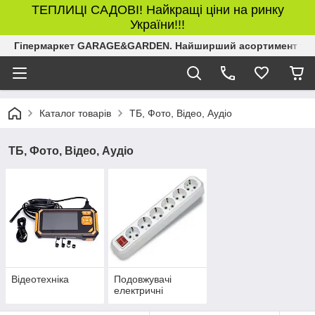
ТЕПЛИЦІ САДОВІ! Найкращі ціни на ринку
України!!!
Гіпермаркет GARAGE&GARDEN. Найширший асортимент товар
Каталог товарів
ТБ, Фото, Відео, Аудіо
ТБ, Фото, Відео, Аудіо
Відеотехніка
Подовжувачі
електричні