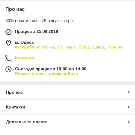
Про нас
83% позитивних з 76 відгуків за рік
Працює з 25.08.2016
м. Одеса
вулиця Пироговська, 17, індекс 65012, Одеса, Україна
Контакти
Сьогодні працює з 10:00 до 14:00
Показати весь графік роботи
Про нас
Контакти
Доставка та оплата