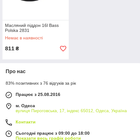
Масляний піддон 16l Bass
Polska 2831
Немає в наявності
811
₴
Про нас
83% позитивних з 76 відгуків за рік
Працює з 25.08.2016
м. Одеса
вулиця Пироговська, 17, індекс 65012, Одеса, Україна
Контакти
Сьогодні працює з 09:00 до 18:00
Показати весь графік роботи