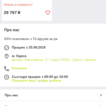
Немає в наявності
29 767
₴
Про нас
83% позитивних з 76 відгуків за рік
Працює з 25.08.2016
м. Одеса
вулиця Пироговська, 17, індекс 65012, Одеса, Україна
Контакти
Сьогодні працює з 09:00 до 18:00
Показати весь графік роботи
Про нас