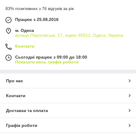
83% позитивних з 76 відгуків за рік
Працює з 25.08.2016
м. Одеса
вулиця Пироговська, 17, індекс 65012, Одеса, Україна
Контакти
Сьогодні працює з 09:00 до 18:00
Показати весь графік роботи
Про нас
Контакти
Доставка та оплата
Графік роботи