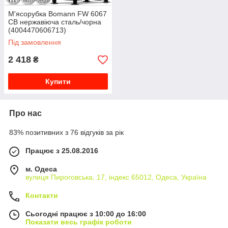
М'ясорубка Bomann FW 6067
CB нержавіюча сталь/чорна
(4004470606713)
Під замовлення
2 418
₴
Купити
Про нас
83% позитивних з 76 відгуків за рік
Працює з 25.08.2016
м. Одеса
вулиця Пироговська, 17, індекс 65012, Одеса, Україна
Контакти
Сьогодні працює з 10:00 до 16:00
Показати весь графік роботи