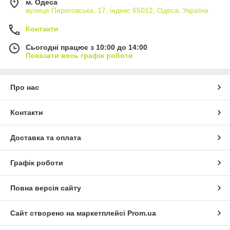
м. Одеса
вулиця Пироговська, 17, індекс 65012, Одеса, Україна
Контакти
Сьогодні працює з 10:00 до 14:00
Показати весь графік роботи
Про нас
Контакти
Доставка та оплата
Графік роботи
Повна версія сайту
Сайт створено на маркетплейсі
Prom.ua