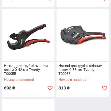
Ножиці для труб зі змінним
Ножиці для труб зі змінним
лезом 0-42 мм Tvardy
лезом 0-56 мм Tvardy
Т00055
Т00056
Немає в наявності
Немає в наявності
692
813
₴
₴