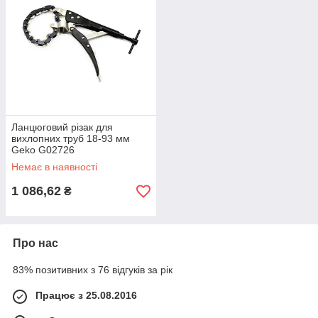
Ланцюговий різак для
вихлопних труб 18-93 мм
Geko G02726
Немає в наявності
1 086,62
₴
Про нас
83% позитивних з 76 відгуків за рік
Працює з 25.08.2016