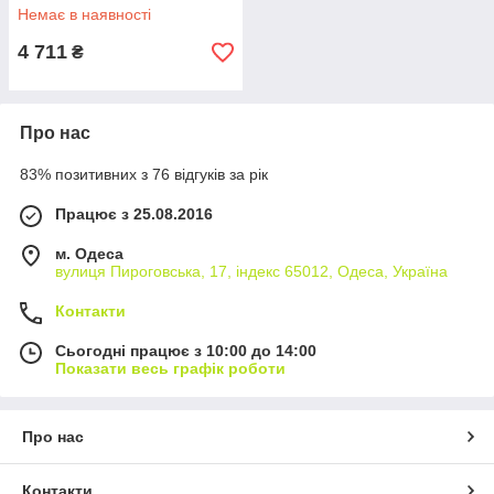
Немає в наявності
4 711
₴
Про нас
83% позитивних з 76 відгуків за рік
Працює з 25.08.2016
м. Одеса
вулиця Пироговська, 17, індекс 65012, Одеса, Україна
Контакти
Сьогодні працює з 10:00 до 14:00
Показати весь графік роботи
Про нас
Контакти