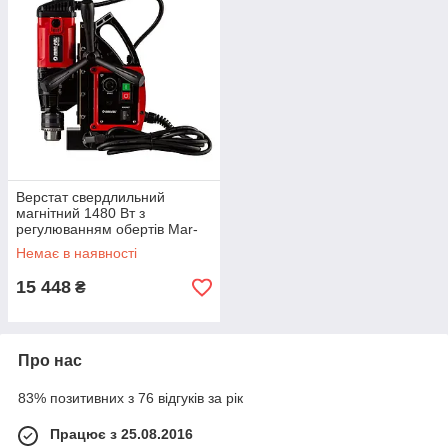
Верстат свердлильний
магнітний 1480 Вт з
регулюванням обертів Mar-
Pol
Немає в наявності
15 448
₴
Про нас
83% позитивних з 76 відгуків за рік
Працює з 25.08.2016