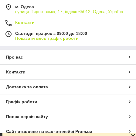
м. Одеса
вулиця Пироговська, 17, індекс 65012, Одеса, Україна
Контакти
Сьогодні працює з 09:00 до 18:00
Показати весь графік роботи
Про нас
Контакти
Доставка та оплата
Графік роботи
Повна версія сайту
Сайт створено на маркетплейсі
Prom.ua