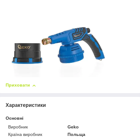
Приховати
Характеристики
Основні
Виробник
Geko
Країна виробник
Польща