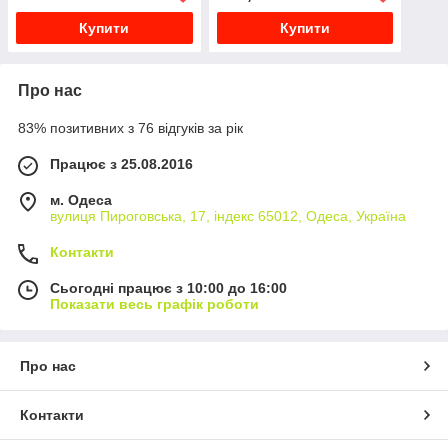
Купити
Купити
Про нас
83% позитивних з 76 відгуків за рік
Працює з 25.08.2016
м. Одеса
вулиця Пироговська, 17, індекс 65012, Одеса, Україна
Контакти
Сьогодні працює з 10:00 до 16:00
Показати весь графік роботи
Про нас
Контакти