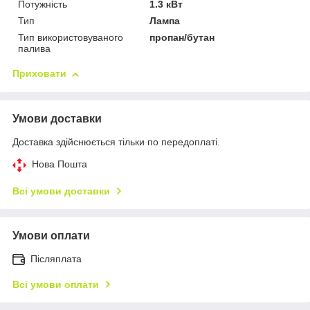
Потужність
1.3 кВт
Тип
Лампа
Тип використовуваного
пропан/бутан
палива
Приховати
Умови доставки
Доставка здійснюється тільки по передоплаті.
Нова Пошта
Всі умови доставки
Умови оплати
Післяплата
Всі умови оплати