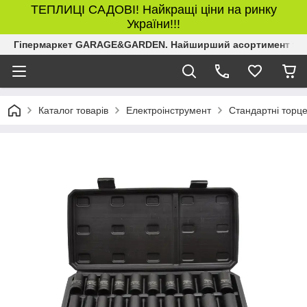
ТЕПЛИЦІ САДОВІ! Найкращі ціни на ринку
України!!!
Гіпермаркет GARAGE&GARDEN. Найширший асортимент товар
Каталог товарів
Електроінструмент
Стандартні торце