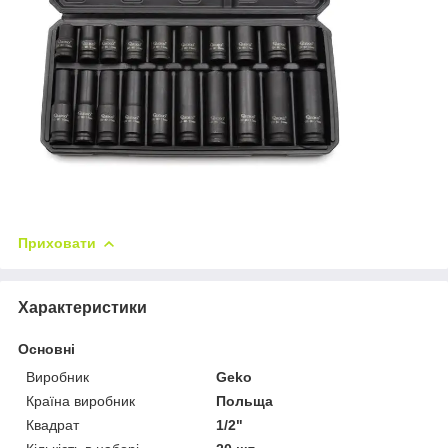
Приховати
Характеристики
Основні
Виробник
Geko
Країна виробник
Польща
Квадрат
1/2"