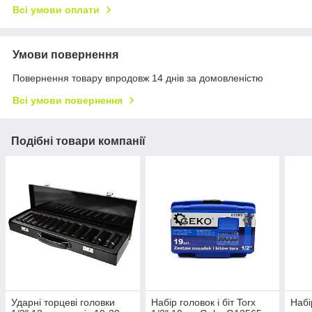
Всі умови оплати
Умови повернення
Повернення товару впродовж 14 днів за домовленістю
Всі умови повернення
Подібні товари компанії
Ударні торцеві головки
Набір головок і біт Torx
Набі