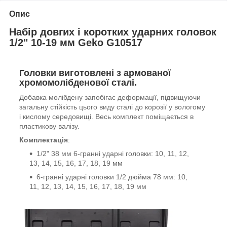
Опис
Набір довгих і коротких ударних головок
1/2" 10-19 мм Geko G10517
Головки виготовлені з армованої
хромомолібденової сталі.
Добавка молібдену запобігає деформації, підвищуючи
загальну стійкість цього виду сталі до корозії у вологому
і кислому середовищі. Весь комплект поміщається в
пластикову валізу.
Комплектація
:
1/2" 38 мм 6-гранні ударні головки: 10, 11, 12,
13, 14, 15, 16, 17, 18, 19 мм
6-гранні ударні головки 1/2 дюйма 78 мм: 10,
11, 12, 13, 14, 15, 16, 17, 18, 19 мм