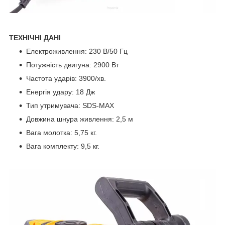
ТЕХНІЧНІ ДАНІ
Електроживлення: 230 В/50 Гц
Потужність двигуна: 2900 Вт
Частота ударів: 3900/хв.
Енергія удару: 18 Дж
Тип утримувача: SDS-MAX
Довжина шнура живлення: 2,5 м
Вага молотка: 5,75 кг.
Вага комплекту: 9,5 кг.