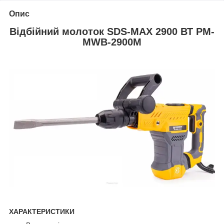
Опис
Відбійний молоток SDS-MAX 2900 ВТ PM-
MWB-2900M
ХАРАКТЕРИСТИКИ