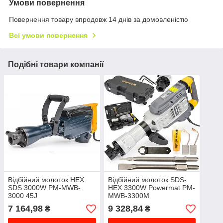
Умови повернення
Повернення товару впродовж 14 днів за домовленістю
Всі умови повернення
Подібні товари компанії
Відбійний молоток HEX
Відбійний молоток SDS-
SDS 3000W PM-MWB-
HEX 3300W Powermat PM-
3000 45J
MWB-3300M
7 164,98
9 328,84
₴
₴