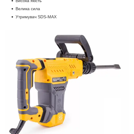
Висока якість
Велика сила
Утримувач SDS-MAX