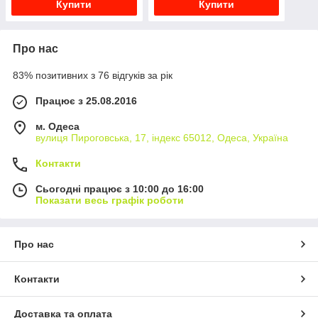
Купити
Купити
Про нас
83% позитивних з 76 відгуків за рік
Працює з 25.08.2016
м. Одеса
вулиця Пироговська, 17, індекс 65012, Одеса, Україна
Контакти
Сьогодні працює з 10:00 до 16:00
Показати весь графік роботи
Про нас
Контакти
Доставка та оплата