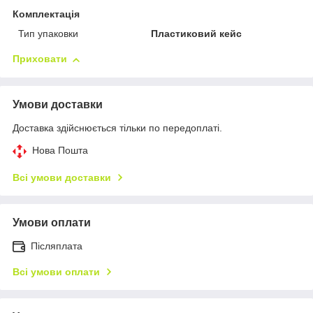
Комплектація
Тип упаковки
Пластиковий кейс
Приховати
Умови доставки
Доставка здійснюється тільки по передоплаті.
Нова Пошта
Всі умови доставки
Умови оплати
Післяплата
Всі умови оплати