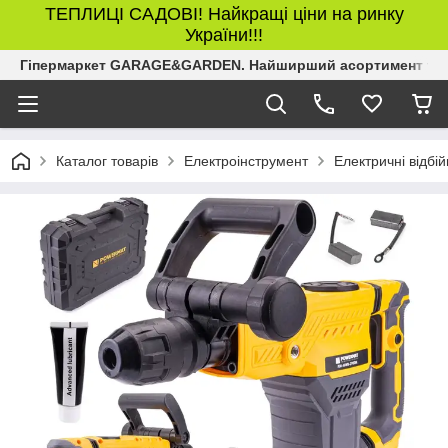
ТЕПЛИЦІ САДОВІ! Найкращі ціни на ринку
України!!!
Гіпермаркет GARAGE&GARDEN. Найширший асортимент товар
Каталог товарів
Електроінструмент
Електричні відбій