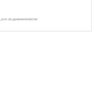
 днів
за домовленістю