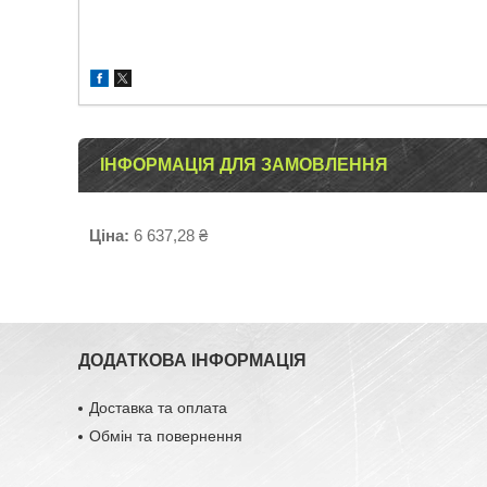
ІНФОРМАЦІЯ ДЛЯ ЗАМОВЛЕННЯ
Ціна:
6 637,28 ₴
ДОДАТКОВА ІНФОРМАЦІЯ
Доставка та оплата
Обмін та повернення