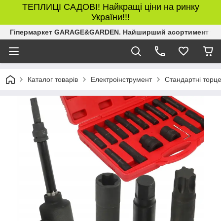
ТЕПЛИЦІ САДОВІ! Найкращі ціни на ринку
України!!!
Гіпермаркет GARAGE&GARDEN. Найширший асортимент товар
Каталог товарів
Електроінструмент
Стандартні торце